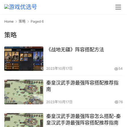
Home
策略
Paged 6
策略
《战地无疆》阵容搭配方法
2023年10月17日
54
秦皇汉武手游最强阵容搭配推荐指
南
2023年10月17日
76
秦皇汉武手游最强阵容怎么搭配-秦
皇汉武手游最强阵容搭配推荐指南