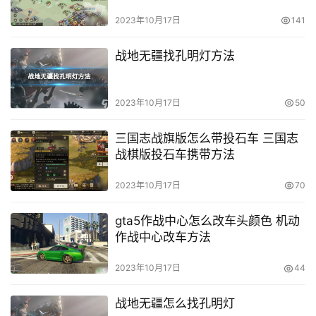
2023年10月17日
141
战地无疆找孔明灯方法
2023年10月17日
50
三国志战旗版怎么带投石车 三国志
战棋版投石车携带方法
2023年10月17日
70
gta5作战中心怎么改车头颜色 机动
作战中心改车方法
2023年10月17日
44
战地无疆怎么找孔明灯