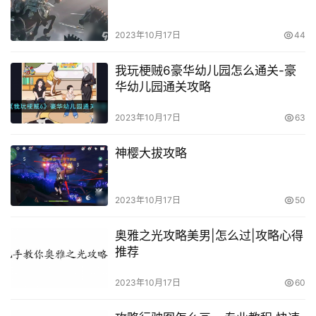
2023年10月17日
44
我玩梗贼6豪华幼儿园怎么通关-豪
华幼儿园通关攻略
2023年10月17日
63
神樱大拔攻略
2023年10月17日
50
奥雅之光攻略美男|怎么过|攻略心得
推荐
2023年10月17日
60